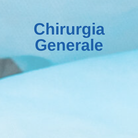
Chirurgia
Generale