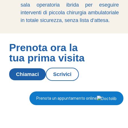
sala operatoria ibrida per eseguire
interventi di piccola chirurgia ambulatoriale
in totale sicurezza, senza lista d’attesa.
Prenota ora la
tua prima visita
Chiamaci
Scrivici
Prenota un appuntamento online