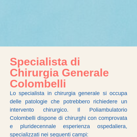
Specialista di
Chirurgia Generale
Colombelli
Lo specialista in chirurgia generale si occupa
delle patologie che potrebbero richiedere un
intervento chirurgico. Il Poliambulatorio
Colombelli dispone di chirurghi con comprovata
e pluridecennale esperienza ospedaliera,
specializzati nei seguenti campi: