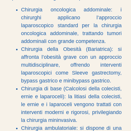
Chirurgia oncologica addominale: i
chirurghi applicano l’approccio
laparoscopico standard per la chirurgia
oncologica addominale, trattando tumori
addominali con grande competenza.
Chirurgia della Obesità (Bariatrica): si
affronta l’obesità grave con un approccio
multidisciplinare, offrendo interventi
laparoscopici come Sleeve gastrectomy,
bypass gastrico e minibypass gastrico.
Chirurgia di base (Calcolosi della colecisti,
ernie e laparoceli): la litiasi della colecisti,
le ernie e i laparoceli vengono trattati con
interventi moderni e rigorosi, privilegiando
la chirurgia mininvasiva.
Chirurgia ambulatoriale: si dispone di una