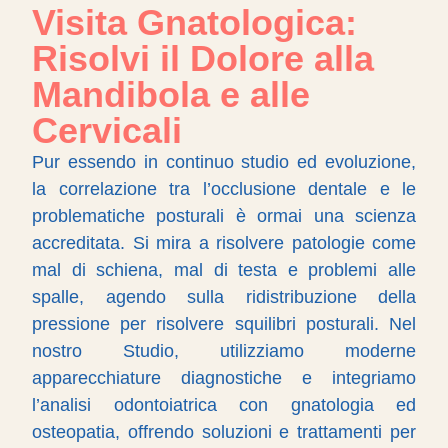
Visita Gnatologica:
Risolvi il Dolore alla
Mandibola e alle
Cervicali
Pur essendo in continuo studio ed evoluzione,
la correlazione tra l’occlusione dentale e le
problematiche posturali è ormai una scienza
accreditata. Si mira a risolvere patologie come
mal di schiena, mal di testa e problemi alle
spalle, agendo sulla ridistribuzione della
pressione per risolvere squilibri posturali. Nel
nostro Studio, utilizziamo moderne
apparecchiature diagnostiche e integriamo
l’analisi odontoiatrica con gnatologia ed
osteopatia, offrendo soluzioni e trattamenti per