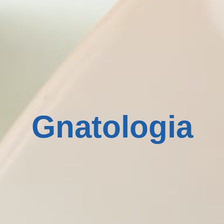
Gnatologia