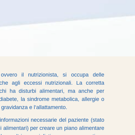
ovvero il nutrizionista, si occupa delle
he agli eccessi nutrizionali. La corretta
chi ha disturbi alimentari, ma anche per
diabete, la sindrome metabolica, allergie o
la gravidanza e l’allattamento.
 informazioni necessarie del paziente (stato
dini alimentari) per creare un piano alimentare