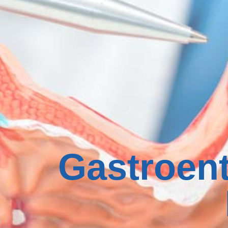
Gastroent