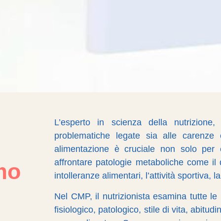
L’esperto in scienza della nutrizione, 
problematiche legate sia alle carenze c
alimentazione è cruciale non solo per 
affrontare patologie metaboliche come il 
mo
intolleranze alimentari, l’attività sportiva, 
Nel CMP, il nutrizionista esamina tutte le
fisiologico, patologico, stile di vita, abitu