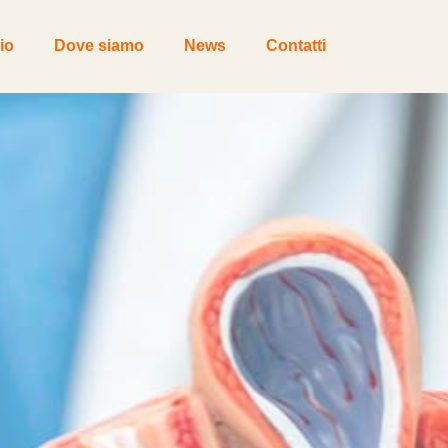
io
Dove siamo
News
Contatti