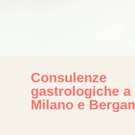
Consulenze
gastrologiche a
Milano e Berga