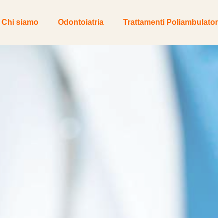
Chi siamo
Odontoiatria
Trattamenti Poliambulator