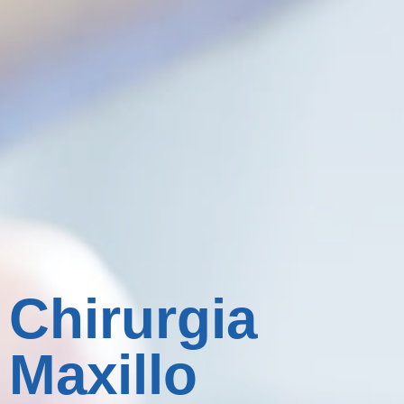
Chirurgia
Maxillo