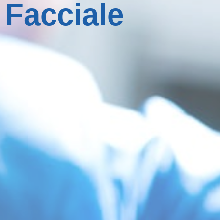
Facciale