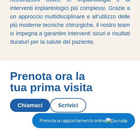
interventi implantologici più complessi. Grazie a
un approccio multidisciplinare e all’utilizzo delle
più moderne tecniche chirurgiche, il nostro team
si impegna a garantire interventi sicuri e risultati
duraturi per la salute del paziente.
Prenota ora la
tua prima visita
Chiamaci
Scrivici
Prenota un appuntamento online