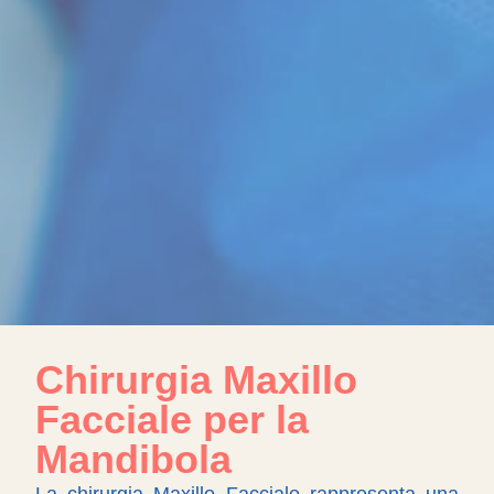
Chirurgia Maxillo
Facciale per la
Mandibola