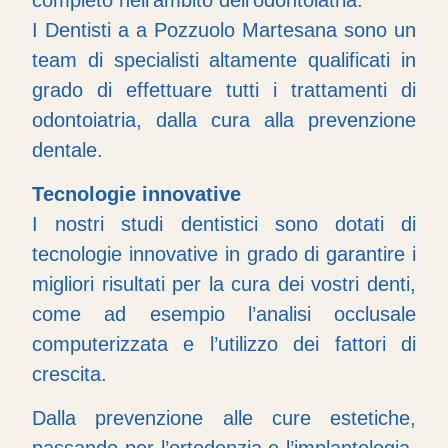
I Dentisti a a Pozzuolo Martesana sono un
team di specialisti altamente qualificati in
grado di effettuare tutti i trattamenti di
odontoiatria, dalla cura alla prevenzione
dentale.
Tecnologie innovative
I nostri studi dentistici sono dotati di
tecnologie innovative in grado di garantire i
migliori risultati per la cura dei vostri denti,
come ad esempio l’analisi occlusale
computerizzata e l’utilizzo dei fattori di
crescita.
Dalla prevenzione alle cure estetiche,