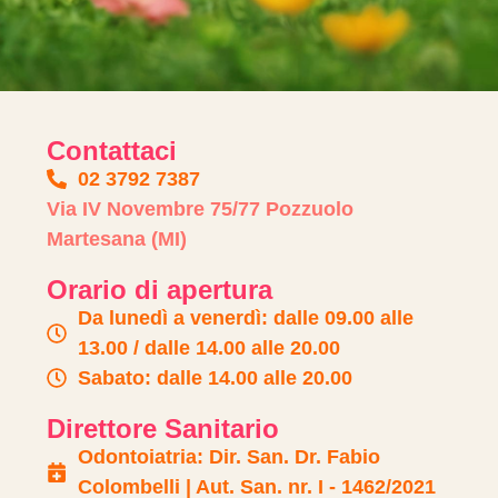
Contattaci
02 3792 7387
Via IV Novembre 75/77 Pozzuolo
Martesana (MI)
Orario di apertura
Da lunedì a venerdì: dalle 09.00 alle
13.00 / dalle 14.00 alle 20.00
Sabato: dalle 14.00 alle 20.00
Direttore Sanitario
Odontoiatria: Dir. San. Dr. Fabio
Colombelli | Aut. San. nr. I - 1462/2021