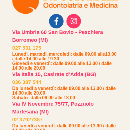
Via Umbria 60 San Bovio - Peschiera
Borromeo (MI)
027 531 175
Lunedì, martedì, mercoledì: dalle 09.00 alle13.00
/ dalle 14.00 alle 19.30
Giovedì e venerdì: dalle 09.00 alle 13.00 / dalle
14.00 alle 20.00
Via Italia 15, Casirate d’Adda (BG)
036 387 544
Da lunedì a venerdì: dalle 09.00 alle 13.00 / dalle
14.00 alle 20.00
Sabato: dalle 09.00 alle 13.00
Via IV Novembre 75/77, Pozzuolo
Martesana (MI)
02 37927387
Da lunedì a venerdì: dalle 09.00 alle 13.00 / dalle