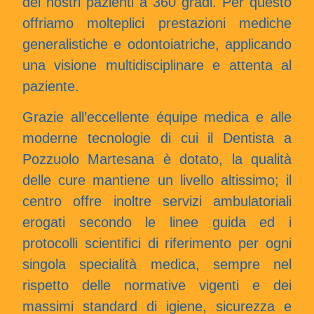
dei nostri pazienti a 360 gradi. Per questo
offriamo molteplici prestazioni mediche
generalistiche e odontoiatriche, applicando
una visione multidisciplinare e attenta al
paziente.
Grazie all’eccellente équipe medica e alle
moderne tecnologie di cui il Dentista a
Pozzuolo Martesana è dotato, la qualità
delle cure mantiene un livello altissimo; il
centro offre inoltre servizi ambulatoriali
erogati secondo le linee guida ed i
protocolli scientifici di riferimento per ogni
singola specialità medica, sempre nel
rispetto delle normative vigenti e dei
massimi standard di igiene, sicurezza e