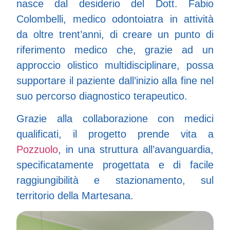
nasce dal desiderio del Dott. Fabio
Colombelli, medico odontoiatra in attività
da oltre trent’anni, di creare un punto di
riferimento medico che, grazie ad un
approccio olistico multidisciplinare, possa
supportare il paziente dall’inizio alla fine nel
suo percorso diagnostico terapeutico.
Grazie alla collaborazione con medici
qualificati, il progetto prende vita a
Pozzuolo
, in una struttura all’avanguardia,
specificatamente progettata e di facile
raggiungibilità e stazionamento, sul
territorio della Martesana.