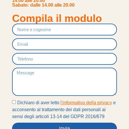
14.00 alle 20.00
Sabato: dalle 14.00 alle 20.00
Compila il modulo
Dichiaro di aver letto
l'informativa della privacy
e
acconsento al trattamento dei dati personali ai
sensi degli articoli 13-14 del GDPR 2016/679
Invia