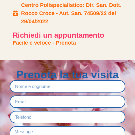
Centro Polispecialistico: Dir. San. Dott.
Rocco Croce - Aut. San. 74509/22 del
29/04/2022
Richiedi un appuntamento
Facile e veloce - Prenota
Prenota la tua visita