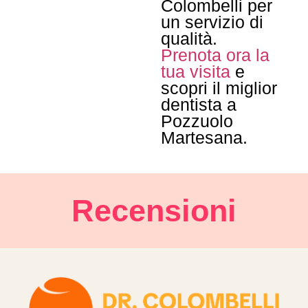
Colombelli per
un servizio di
qualità.
Prenota ora la
tua visita
e
scopri il miglior
dentista a
Pozzuolo
Martesana.
Recensioni