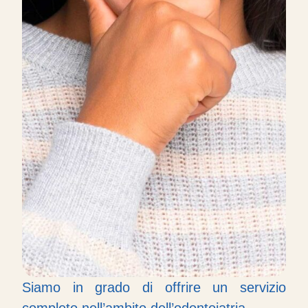
Siamo in grado di offrire un servizio
completo nell’ambito dell’odontoiatria.