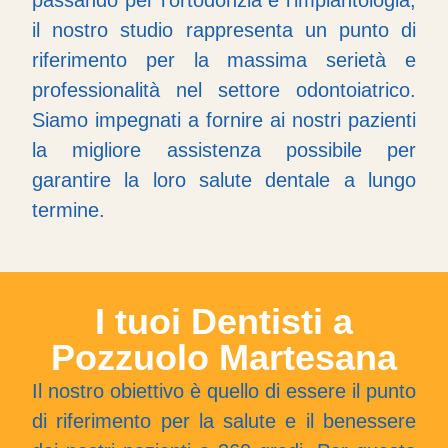
passando per l’ortodonzia e l’implantologia,
il nostro studio rappresenta un punto di
riferimento per la massima serietà e
professionalità nel settore odontoiatrico.
Siamo impegnati a fornire ai nostri pazienti
la migliore assistenza possibile per
garantire la loro salute dentale a lungo
termine.
I tuoi Dentisti a
Pozzuolo Martesana
Il nostro obiettivo è quello di essere il punto
di riferimento per la salute e il benessere