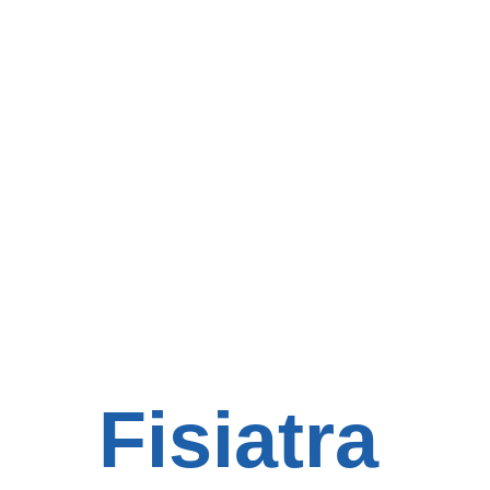
Fisiatra