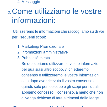
Messaggio
Come utilizziamo le vostre
informazioni:
Utilizzeremo le informazioni che raccogliamo su di voi
per i seguenti scopi:
Marketing/ Promozionale
Informazioni amministrative
Pubblicità mirata
Se desideriamo utilizzare le vostre informazioni
per qualsiasi altro scopo, vi chiederemo il
consenso e utilizzeremo le vostre informazioni
solo dopo aver ricevuto il vostro consenso e,
quindi, solo per lo scopo o gli scopi per i quali
abbiamo concesso il consenso, a meno che non
ci venga richiesto di fare altrimenti dalla legge.