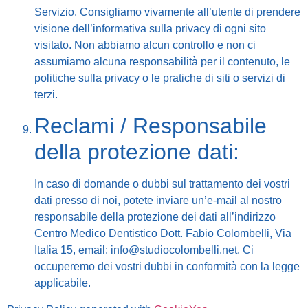
Servizio. Consigliamo vivamente all’utente di prendere
visione dell’informativa sulla privacy di ogni sito
visitato. Non abbiamo alcun controllo e non ci
assumiamo alcuna responsabilità per il contenuto, le
politiche sulla privacy o le pratiche di siti o servizi di
terzi.
Reclami / Responsabile
della protezione dati:
In caso di domande o dubbi sul trattamento dei vostri
dati presso di noi, potete inviare un’e-mail al nostro
responsabile della protezione dei dati all’indirizzo
Centro Medico Dentistico Dott. Fabio Colombelli, Via
Italia 15, email: info@studiocolombelli.net. Ci
occuperemo dei vostri dubbi in conformità con la legge
applicabile.