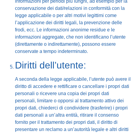
informazioni per periodi più lunghi, ad esempio per la
conservazione dei dati/relazioni in conformità con la
legge applicabile o per altri motivi legittimi come
l’applicazione dei diritti legali, la prevenzione delle
frodi, ecc. Le informazioni anonime residue e le
informazioni aggregate, che non identificano l’utente
(direttamente o indirettamente), possono essere
conservate a tempo indeterminato.
Diritti dell’utente:
A seconda della legge applicabile, l’utente può avere il
diritto di accedere e rettificare o cancellare i propri dati
personali o ricevere una copia dei propri dati
personali, limitare o opporsi al trattamento attivo dei
propri dati, chiederci di condividere (trasferire) i propri
dati personali a un’altra entità, ritirare il consenso
fornito per il trattamento dei propri dati, il diritto di
presentare un reclamo a un’autorità legale e altri diritti