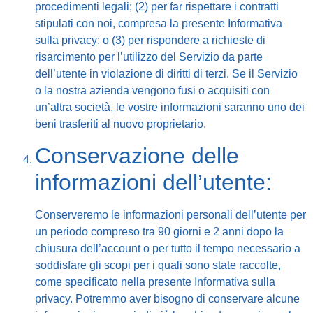
procedimenti legali; (2) per far rispettare i contratti
stipulati con noi, compresa la presente Informativa
sulla privacy; o (3) per rispondere a richieste di
risarcimento per l’utilizzo del Servizio da parte
dell’utente in violazione di diritti di terzi. Se il Servizio
o la nostra azienda vengono fusi o acquisiti con
un’altra società, le vostre informazioni saranno uno dei
beni trasferiti al nuovo proprietario.
Conservazione delle
informazioni dell’utente:
Conserveremo le informazioni personali dell’utente per
un periodo compreso tra 90 giorni e 2 anni dopo la
chiusura dell’account o per tutto il tempo necessario a
soddisfare gli scopi per i quali sono state raccolte,
come specificato nella presente Informativa sulla
privacy. Potremmo aver bisogno di conservare alcune