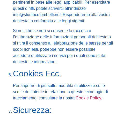
pertinenti in base alle leggi applicabili. Per esercitare
questi diritti, potete scriverci all’indirizzo
info@studiocolombelli.net. Risponderemo alla vostra
richiesta in conformità alle leggi vigenti.
Si noti che se non si consente la raccolta o
l’elaborazione delle informazioni personali richieste o
si ritira il consenso all’elaborazione delle stesse per gli
scopi richiesti, potrebbe non essere possibile
accedere o utilizzare i servizi per i quali sono state
richieste le informazioni.
Cookies Ecc.
Per saperne di più sulle modalità di utilizzo e sulle
scelte dell’utente in relazione a queste tecnologie di
tracciamento, consultare la nostra
Cookie Policy.
Sicurezza: