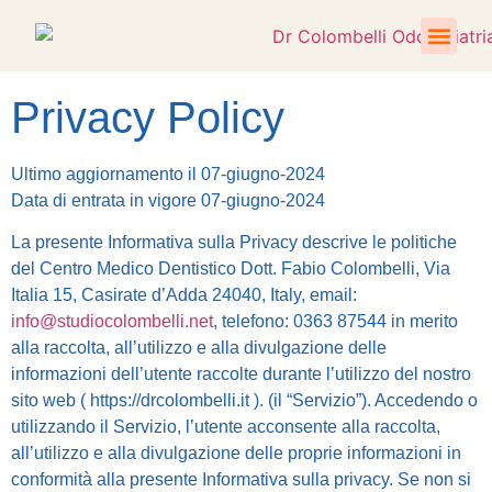
Trattamenti Poliambulatori
Privacy Policy
Ultimo aggiornamento il 07-giugno-2024
Data di entrata in vigore 07-giugno-2024
La presente Informativa sulla Privacy descrive le politiche
del Centro Medico Dentistico Dott. Fabio Colombelli, Via
Italia 15, Casirate d’Adda 24040, Italy, email:
info@studiocolombelli.net
, telefono: 0363 87544 in merito
alla raccolta, all’utilizzo e alla divulgazione delle
informazioni dell’utente raccolte durante l’utilizzo del nostro
sito web ( https://drcolombelli.it ). (il “Servizio”). Accedendo o
utilizzando il Servizio, l’utente acconsente alla raccolta,
all’utilizzo e alla divulgazione delle proprie informazioni in
conformità alla presente Informativa sulla privacy. Se non si