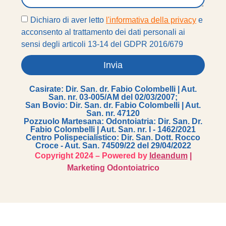
Dichiaro di aver letto
l'informativa della privacy
e
acconsento al trattamento dei dati personali ai
sensi degli articoli 13-14 del GDPR 2016/679
Invia
Casirate: Dir. San. dr. Fabio Colombelli | Aut.
San. nr. 03-005/AM del 02/03/2007;
San Bovio: Dir. San. dr. Fabio Colombelli | Aut.
San. nr. 47120
Pozzuolo Martesana: Odontoiatria: Dir. San. Dr.
Fabio Colombelli | Aut. San. nr. I - 1462/2021
Centro Polispecialistico: Dir. San. Dott. Rocco
Croce - Aut. San. 74509/22 del 29/04/2022
Copyright 2024 – Powered by
Ideandum
|
Marketing Odontoiatrico