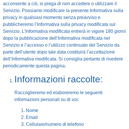
acconsente a ciò, si prega di non accedere o utilizzare il
Servizio. Possiamo modificare la presente Informativa sulla
privacy in qualsiasi momento senza preavviso e
pubblicheremo l’Informativa sulla privacy modificata sul
Servizio. L’Informativa modificata entrerà in vigore 180 giorni
dopo la pubblicazione dell’Informativa modificata nel
Servizio e l’accesso o l’utilizzo continuato del Servizio da
parte dell’utente dopo tale data costituirà l’accettazione
dell’Informativa modificata. Si consiglia pertanto di rivedere
periodicamente questa pagina.
Informazioni raccolte:
Raccoglieremo ed elaboreremo le seguenti
informazioni personali su di voi:
Nome
Email
Cellulare/numero di telefono