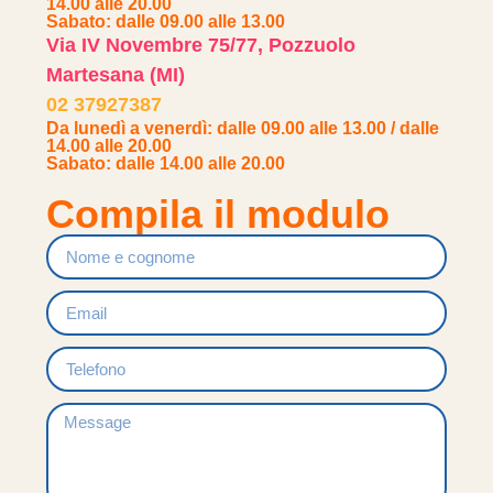
14.00 alle 20.00
Sabato: dalle 09.00 alle 13.00
Via IV Novembre 75/77, Pozzuolo
Martesana (MI)
02 37927387
Da lunedì a venerdì: dalle 09.00 alle 13.00 / dalle
14.00 alle 20.00
Sabato: dalle 14.00 alle 20.00
Compila il modulo