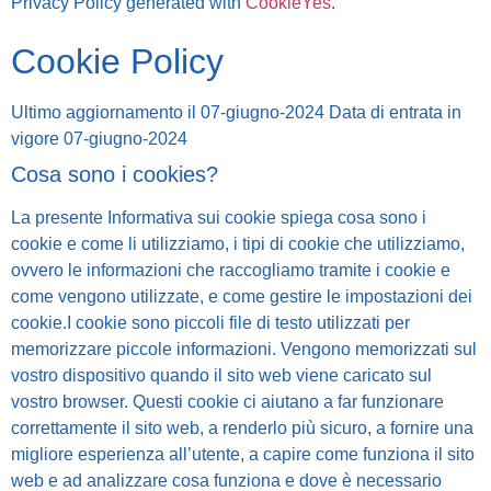
Privacy Policy generated with
CookieYes
.
Cookie Policy
Ultimo aggiornamento il 07-giugno-2024 Data di entrata in
vigore 07-giugno-2024
Cosa sono i cookies?
La presente Informativa sui cookie spiega cosa sono i
cookie e come li utilizziamo, i tipi di cookie che utilizziamo,
ovvero le informazioni che raccogliamo tramite i cookie e
come vengono utilizzate, e come gestire le impostazioni dei
cookie.I cookie sono piccoli file di testo utilizzati per
memorizzare piccole informazioni. Vengono memorizzati sul
vostro dispositivo quando il sito web viene caricato sul
vostro browser. Questi cookie ci aiutano a far funzionare
correttamente il sito web, a renderlo più sicuro, a fornire una
migliore esperienza all’utente, a capire come funziona il sito
web e ad analizzare cosa funziona e dove è necessario