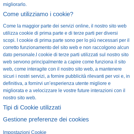
migliorarlo.
Come utilizziamo i cookie?
Come la maggior parte dei servizi online, il nostro sito web
utilizza cookie di prima parte e di terze parti per diversi
scopi. I cookie di prima parte sono per lo più necessari per il
corretto funzionamento del sito web e non raccolgono alcun
dato personale.I cookie di terze parti utilizzati sul nostro sito
web servono principalmente a capire come funziona il sito
web, come interagite con il nostro sito web, a mantenere
sicuri i nostri servizi, a fornire pubblicità rilevanti per voi e, in
definitiva, a fornirvi un’esperienza utente migliore e
migliorata e a velocizzare le vostre future interazioni con il
nostro sito web.
Tipi di Cookie utilizzati
Gestione preferenze dei cookies
Impostazioni Cookie