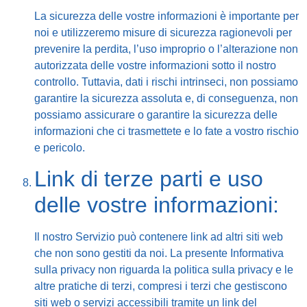
La sicurezza delle vostre informazioni è importante per
noi e utilizzeremo misure di sicurezza ragionevoli per
prevenire la perdita, l’uso improprio o l’alterazione non
autorizzata delle vostre informazioni sotto il nostro
controllo. Tuttavia, dati i rischi intrinseci, non possiamo
garantire la sicurezza assoluta e, di conseguenza, non
possiamo assicurare o garantire la sicurezza delle
informazioni che ci trasmettete e lo fate a vostro rischio
e pericolo.
Link di terze parti e uso
delle vostre informazioni:
Il nostro Servizio può contenere link ad altri siti web
che non sono gestiti da noi. La presente Informativa
sulla privacy non riguarda la politica sulla privacy e le
altre pratiche di terzi, compresi i terzi che gestiscono
siti web o servizi accessibili tramite un link del