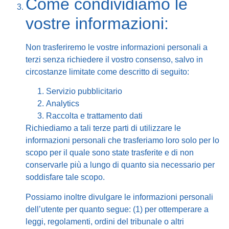
Come condividiamo le
vostre informazioni:
Non trasferiremo le vostre informazioni personali a
terzi senza richiedere il vostro consenso, salvo in
circostanze limitate come descritto di seguito:
Servizio pubblicitario
Analytics
Raccolta e trattamento dati
Richiediamo a tali terze parti di utilizzare le
informazioni personali che trasferiamo loro solo per lo
scopo per il quale sono state trasferite e di non
conservarle più a lungo di quanto sia necessario per
soddisfare tale scopo.
Possiamo inoltre divulgare le informazioni personali
dell’utente per quanto segue: (1) per ottemperare a
leggi, regolamenti, ordini del tribunale o altri