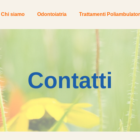
Chi siamo
Odontoiatria
Trattamenti Poliambulator
Contatti