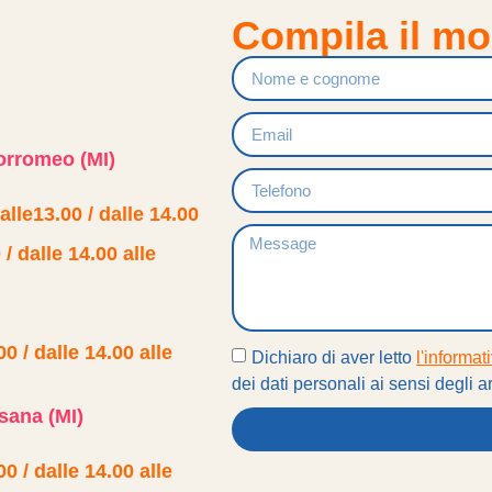
Compila il m
orromeo (MI)
alle13.00 / dalle 14.00
/ dalle 14.00 alle
0 / dalle 14.00 alle
Dichiaro di aver letto
l'informat
dei dati personali ai sensi degli
sana (MI)
0 / dalle 14.00 alle