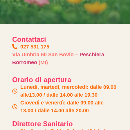
Contattaci
027 531 175
Via Umbria 60 San Bovio –
Peschiera
Borromeo
(MI)
Orario di apertura
Lunedì, martedì, mercoledì: dalle 09.00
alle13.00 / dalle 14.00 alle 19.30
Giovedì e venerdì: dalle 09.00 alle
13.00 / dalle 14.00 alle 20.00
Direttore Sanitario