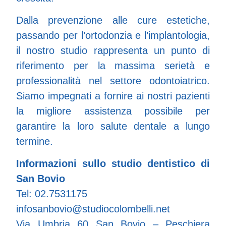
Dalla prevenzione alle cure estetiche,
passando per l’ortodonzia e l’implantologia,
il nostro studio rappresenta un punto di
riferimento per la massima serietà e
professionalità nel settore odontoiatrico.
Siamo impegnati a fornire ai nostri pazienti
la migliore assistenza possibile per
garantire la loro salute dentale a lungo
termine.
Informazioni sullo studio dentistico di
San Bovio
Tel: 02.7531175
infosanbovio@studiocolombelli.net
Via Umbria 60 San Bovio – Peschiera