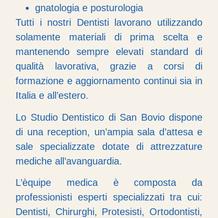
gnatologia e posturologia
Tutti i nostri Dentisti lavorano utilizzando
solamente materiali di prima scelta e
mantenendo sempre elevati standard di
qualità lavorativa, grazie a corsi di
formazione e aggiornamento continui sia in
Italia e all’estero.
Lo Studio Dentistico di San Bovio dispone
di una reception, un’ampia sala d’attesa e
sale specializzate dotate di attrezzature
mediche all’avanguardia.
L’èquipe medica è composta da
professionisti esperti specializzati tra cui:
Dentisti, Chirurghi, Protesisti, Ortodontisti,