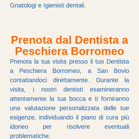
Gnatologi e Igienisti dentali.
Prenota dal Dentista a
Peschiera Borromeo
Prenota la tua visita presso il tuo Dentista
a Peschiera Borromeo, a San Bovio
contattandoci direttamente. Durante la
visita, i nostri dentisti esamineranno
attentamente la tua bocca e ti forniranno
una valutazione personalizzata delle tue
esigenze, individuando il piano di cura più
idoneo per risolvere eventuali
problematiche.