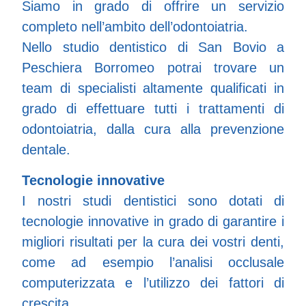
Siamo in grado di offrire un servizio
completo nell’ambito dell’odontoiatria.
Nello studio dentistico di San Bovio a
Peschiera Borromeo potrai trovare un
team di specialisti altamente qualificati in
grado di effettuare tutti i trattamenti di
odontoiatria, dalla cura alla prevenzione
dentale.
Tecnologie innovative
I nostri studi dentistici sono dotati di
tecnologie innovative in grado di garantire i
migliori risultati per la cura dei vostri denti,
come ad esempio l’analisi occlusale
computerizzata e l’utilizzo dei fattori di
crescita.