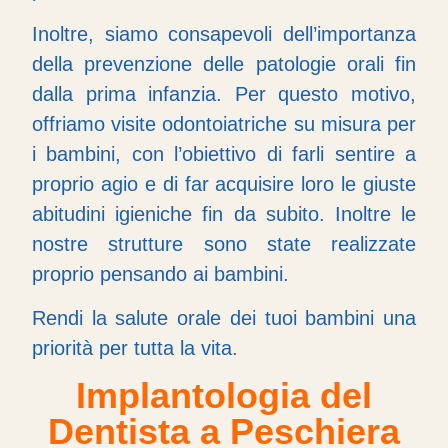
Inoltre, siamo consapevoli dell’importanza
della prevenzione delle patologie orali fin
dalla prima infanzia. Per questo motivo,
offriamo visite odontoiatriche su misura per
i bambini, con l’obiettivo di farli sentire a
proprio agio e di far acquisire loro le giuste
abitudini igieniche fin da subito. Inoltre le
nostre strutture sono state realizzate
proprio pensando ai bambini.
Rendi la salute orale dei tuoi bambini una
priorità per tutta la vita.
Implantologia del
Dentista a Peschiera