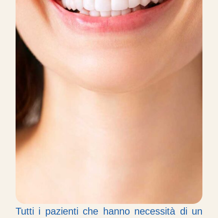
Tutti i pazienti che hanno necessità di un