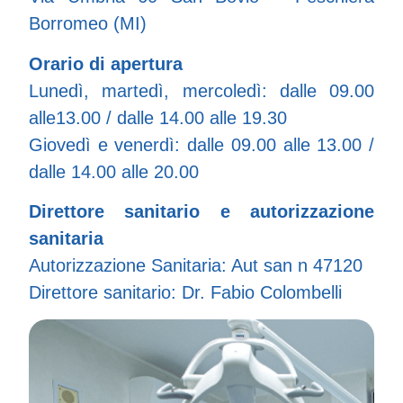
Borromeo (MI)
Orario di apertura
Lunedì, martedì, mercoledì: dalle 09.00
alle13.00 / dalle 14.00 alle 19.30
Giovedì e venerdì: dalle 09.00 alle 13.00 /
dalle 14.00 alle 20.00
Direttore sanitario e autorizzazione
sanitaria
Autorizzazione Sanitaria: Aut san n 47120
Direttore sanitario: Dr. Fabio Colombelli