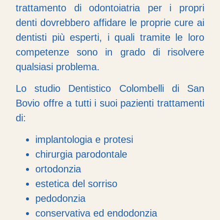
trattamento di odontoiatria per i propri
denti dovrebbero affidare le proprie cure ai
dentisti più esperti, i quali tramite le loro
competenze sono in grado di risolvere
qualsiasi problema.
Lo studio Dentistico Colombelli di San
Bovio offre a tutti i suoi pazienti trattamenti
di:
implantologia e protesi
chirurgia parodontale
ortodonzia
estetica del sorriso
pedodonzia
conservativa ed endodonzia