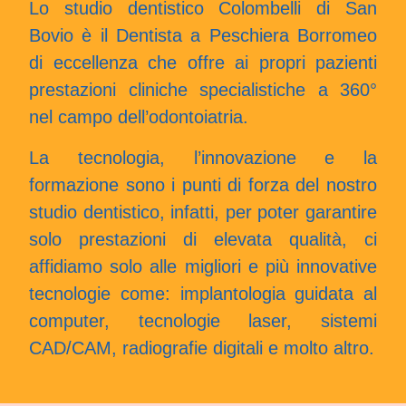
Lo studio dentistico Colombelli di San
Bovio è il Dentista a Peschiera Borromeo
di eccellenza che offre ai propri pazienti
prestazioni cliniche specialistiche a 360°
nel campo dell’odontoiatria.
La tecnologia, l’innovazione e la
formazione sono i punti di forza del nostro
studio dentistico, infatti, per poter garantire
solo prestazioni di elevata qualità, ci
affidiamo solo alle migliori e più innovative
tecnologie come: implantologia guidata al
computer, tecnologie laser, sistemi
CAD/CAM, radiografie digitali e molto altro.