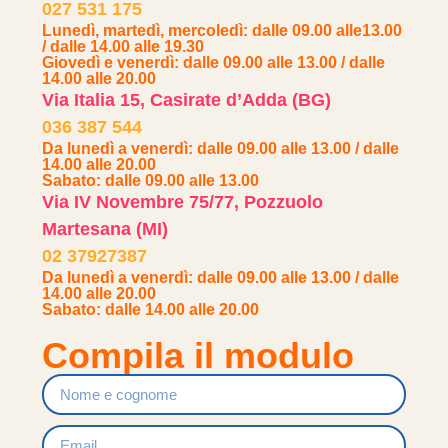
027 531 175
Lunedì, martedì, mercoledì: dalle 09.00 alle13.00
/ dalle 14.00 alle 19.30
Giovedì e venerdì: dalle 09.00 alle 13.00 / dalle
14.00 alle 20.00
Via Italia 15, Casirate d’Adda (BG)
036 387 544
Da lunedì a venerdì: dalle 09.00 alle 13.00 / dalle
14.00 alle 20.00
Sabato: dalle 09.00 alle 13.00
Via IV Novembre 75/77, Pozzuolo
Martesana (MI)
02 37927387
Da lunedì a venerdì: dalle 09.00 alle 13.00 / dalle
14.00 alle 20.00
Sabato: dalle 14.00 alle 20.00
Compila il modulo