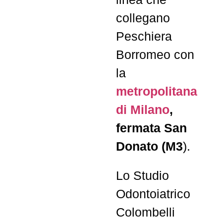
collegano
Peschiera
Borromeo con
la
metropolitana
di Milano
,
fermata San
Donato (M3
).
Lo Studio
Odontoiatrico
Colombelli