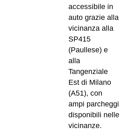
accessibile in
auto grazie alla
vicinanza alla
SP415
(Paullese) e
alla
Tangenziale
Est di Milano
(A51), con
ampi parcheggi
disponibili nelle
vicinanze.