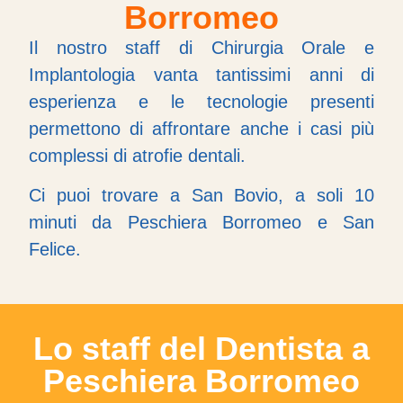
Borromeo
Il nostro staff di Chirurgia Orale e
Implantologia vanta tantissimi anni di
esperienza e le tecnologie presenti
permettono di affrontare anche i casi più
complessi di atrofie dentali.
Ci puoi trovare a San Bovio, a soli 10
minuti da Peschiera Borromeo e San
Felice.
Lo staff del Dentista a
Peschiera Borromeo