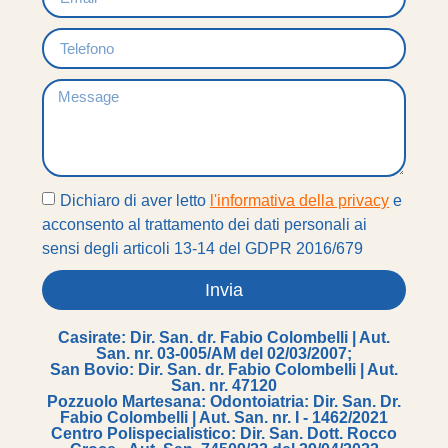
Dichiaro di aver letto
l'informativa della privacy
e
acconsento al trattamento dei dati personali ai
sensi degli articoli 13-14 del GDPR 2016/679
Invia
Casirate: Dir. San. dr. Fabio Colombelli | Aut.
San. nr. 03-005/AM del 02/03/2007;
San Bovio: Dir. San. dr. Fabio Colombelli | Aut.
San. nr. 47120
Pozzuolo Martesana: Odontoiatria: Dir. San. Dr.
Fabio Colombelli | Aut. San. nr. I - 1462/2021
Centro Polispecialistico: Dir. San. Dott. Rocco