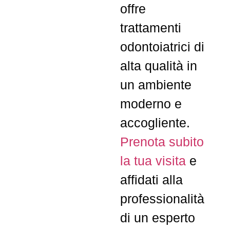
offre
trattamenti
odontoiatrici di
alta qualità in
un ambiente
moderno e
accogliente.
Prenota subito
la tua visita
e
affidati alla
professionalità
di un esperto