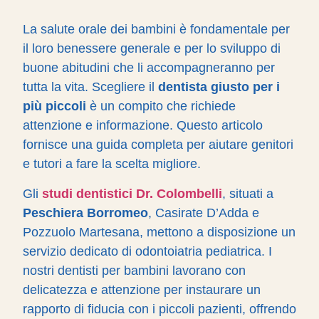
La salute orale dei bambini è fondamentale per
il loro benessere generale e per lo sviluppo di
buone abitudini che li accompagneranno per
tutta la vita. Scegliere il
dentista giusto per i
più piccoli
è un compito che richiede
attenzione e informazione. Questo articolo
fornisce una guida completa per aiutare genitori
e tutori a fare la scelta migliore.
Gli
studi dentistici Dr. Colombelli
, situati a
Peschiera Borromeo
, Casirate D’Adda e
Pozzuolo Martesana, mettono a disposizione un
servizio dedicato di odontoiatria pediatrica. I
nostri dentisti per bambini lavorano con
delicatezza e attenzione per instaurare un
rapporto di fiducia con i piccoli pazienti, offrendo