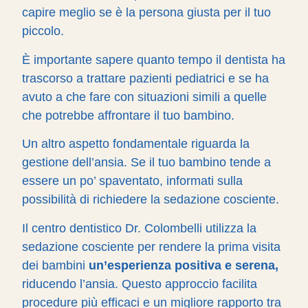
capire meglio se è la persona giusta per il tuo
piccolo.
È importante sapere quanto tempo il dentista ha
trascorso a trattare pazienti pediatrici e se ha
avuto a che fare con situazioni simili a quelle
che potrebbe affrontare il tuo bambino.
Un altro aspetto fondamentale riguarda la
gestione dell’ansia. Se il tuo bambino tende a
essere un po’ spaventato, informati sulla
possibilità di richiedere la sedazione cosciente.
Il centro dentistico Dr. Colombelli utilizza la
sedazione cosciente per rendere la prima visita
dei bambini
un’esperienza positiva e serena,
riducendo l’ansia. Questo approccio facilita
procedure più efficaci e un migliore rapporto tra