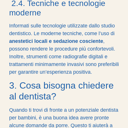
2.4. Tecniche e tecnologie
moderne
Informati sulle tecnologie utilizzate dallo studio
dentistico. Le moderne tecniche, come l’uso di
anestetici locali e sedazione cosciente
,
possono rendere le procedure più confortevoli.
Inoltre, strumenti come radiografie digitali e
trattamenti minimamente invasivi sono preferibili
per garantire un’esperienza positiva.
3. Cosa bisogna chiedere
al dentista?
Quando ti trovi di fronte a un potenziale dentista
per bambini, è una buona idea avere pronte
alcune domande da porre. Questo ti aiuterà a