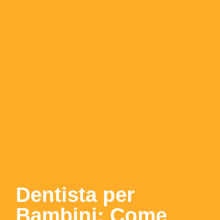
Dentista per
Bambini: Come