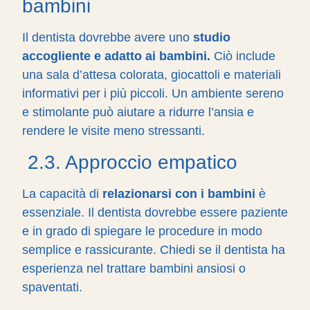
bambini
Il dentista dovrebbe avere uno
studio
accogliente e adatto ai bambini.
Ciò include
una sala d’attesa colorata, giocattoli e materiali
informativi per i più piccoli. Un ambiente sereno
e stimolante può aiutare a ridurre l’ansia e
rendere le visite meno stressanti.
2.3. Approccio empatico
La capacità di
relazionarsi con i bambini
è
essenziale. Il dentista dovrebbe essere paziente
e in grado di spiegare le procedure in modo
semplice e rassicurante. Chiedi se il dentista ha
esperienza nel trattare bambini ansiosi o
spaventati.