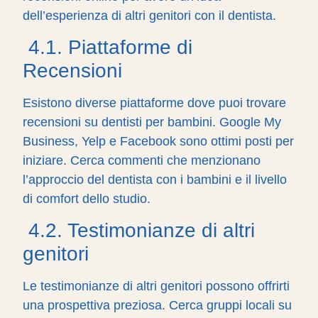
dell’esperienza di altri genitori con il dentista.
4.1. Piattaforme di
Recensioni
Esistono diverse piattaforme dove puoi trovare
recensioni su dentisti per bambini. Google My
Business, Yelp e Facebook sono ottimi posti per
iniziare. Cerca commenti che menzionano
l’approccio del dentista con i bambini e il livello
di comfort dello studio.
4.2. Testimonianze di altri
genitori
Le testimonianze di altri genitori possono offrirti
una prospettiva preziosa. Cerca gruppi locali su