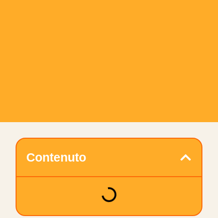
Contenuto