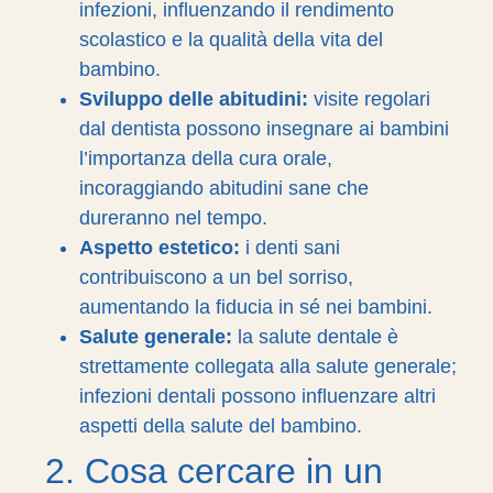
infezioni, influenzando il rendimento
scolastico e la qualità della vita del
bambino.
Sviluppo delle abitudini:
visite regolari
dal dentista possono insegnare ai bambini
l’importanza della cura orale,
incoraggiando abitudini sane che
dureranno nel tempo.
Aspetto estetico:
i denti sani
contribuiscono a un bel sorriso,
aumentando la fiducia in sé nei bambini.
Salute generale:
la salute dentale è
strettamente collegata alla salute generale;
infezioni dentali possono influenzare altri
aspetti della salute del bambino.
2. Cosa cercare in un