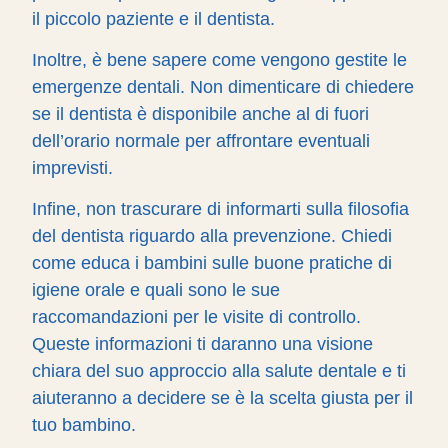
il piccolo paziente e il dentista.
Inoltre, è bene sapere come vengono gestite le
emergenze dentali. Non dimenticare di chiedere
se il dentista è disponibile anche al di fuori
dell’orario normale per affrontare eventuali
imprevisti.
Infine, non trascurare di informarti sulla filosofia
del dentista riguardo alla prevenzione. Chiedi
come educa i bambini sulle buone pratiche di
igiene orale e quali sono le sue
raccomandazioni per le visite di controllo.
Queste informazioni ti daranno una visione
chiara del suo approccio alla salute dentale e ti
aiuteranno a decidere se è la scelta giusta per il
tuo bambino.