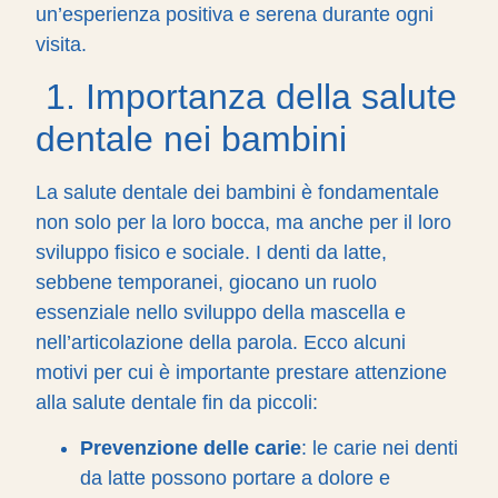
un’esperienza positiva e serena durante ogni
visita.
1. Importanza della salute
dentale nei bambini
La salute dentale dei bambini è fondamentale
non solo per la loro bocca, ma anche per il loro
sviluppo fisico e sociale. I denti da latte,
sebbene temporanei, giocano un ruolo
essenziale nello sviluppo della mascella e
nell’articolazione della parola. Ecco alcuni
motivi per cui è importante prestare attenzione
alla salute dentale fin da piccoli:
Prevenzione delle carie
: le carie nei denti
da latte possono portare a dolore e