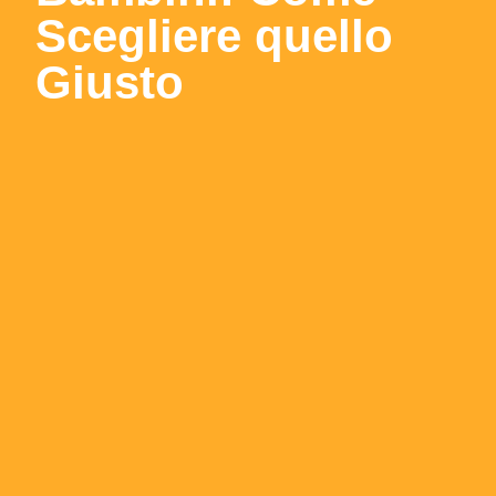
Scegliere quello
Giusto