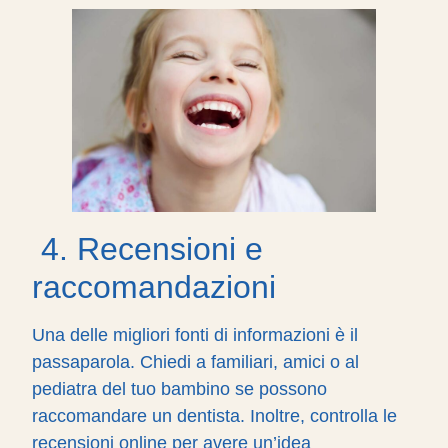
4. Recensioni e
raccomandazioni
Una delle migliori fonti di informazioni è il
passaparola. Chiedi a familiari, amici o al
pediatra del tuo bambino se possono
raccomandare un dentista. Inoltre, controlla le
recensioni online per avere un’idea