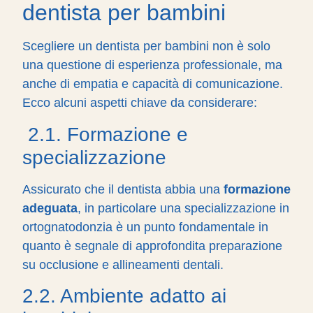
dentista per bambini
Scegliere un dentista per bambini non è solo
una questione di esperienza professionale, ma
anche di empatia e capacità di comunicazione.
Ecco alcuni aspetti chiave da considerare:
2.1. Formazione e
specializzazione
Assicurato che il dentista abbia una
formazione
adeguata
, in particolare una specializzazione in
ortognatodonzia è un punto fondamentale in
quanto è segnale di approfondita preparazione
su occlusione e allineamenti dentali.
2.2. Ambiente adatto ai