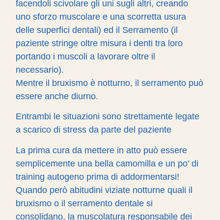
facendoli scivolare gli uni sugli altri, creando
uno sforzo muscolare e una scorretta usura
delle superfici dentali) ed il Serramento (il
paziente stringe oltre misura i denti tra loro
portando i muscoli a lavorare oltre il
necessario).
Mentre il bruxismo è notturno, il serramento può
essere anche diurno.
Entrambi le situazioni sono strettamente legate
a scarico di stress da parte del paziente
La prima cura da mettere in atto può essere
semplicemente una bella camomilla e un po’ di
training autogeno prima di addormentarsi!
Quando però abitudini viziate notturne quali il
bruxismo o il serramento dentale si
consolidano, la muscolatura responsabile dei