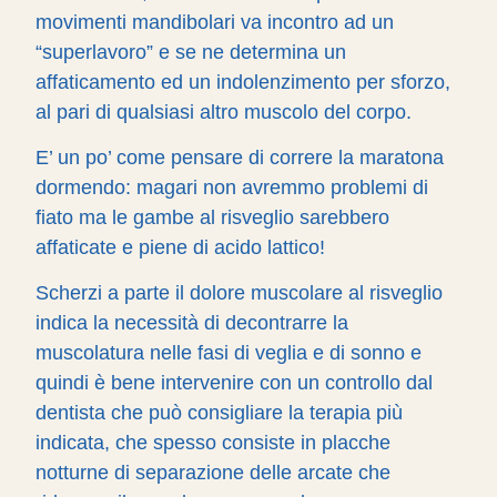
movimenti mandibolari va incontro ad un
“superlavoro” e se ne determina un
affaticamento ed un indolenzimento per sforzo,
al pari di qualsiasi altro muscolo del corpo.
E’ un po’ come pensare di correre la maratona
dormendo: magari non avremmo problemi di
fiato ma le gambe al risveglio sarebbero
affaticate e piene di acido lattico!
Scherzi a parte il dolore muscolare al risveglio
indica la necessità di decontrarre la
muscolatura nelle fasi di veglia e di sonno e
quindi è bene intervenire con un controllo dal
dentista che può consigliare la terapia più
indicata, che spesso consiste in placche
notturne di separazione delle arcate che