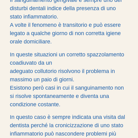
Il sanguinamento gengivale è sempre uno dei
disturbi dentali indice della presenza di uno
stato infiammatorio.
A volte il fenomeno è transitorio e può essere
legato a qualche giorno di non corretta igiene
orale domiciliare.
In queste situazioni un corretto spazzolamento
coadiuvato da un
adeguato collutorio risolvono il problema in
massimo un paio di giorni.
Esistono però casi in cui il sanguinamento non
si risolve spontaneamente e diventa una
condizione costante.
In questo caso è sempre indicata una visita dal
dentista perché la cronicizzazione di uno stato
infiammatorio può nascondere problemi più