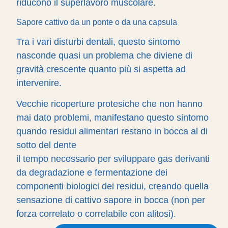
riducono il superlavoro muscolare.
Sapore cattivo da un ponte o da una capsula
Tra i vari disturbi dentali, questo sintomo
nasconde quasi un problema che diviene di
gravità crescente quanto più si aspetta ad
intervenire.
Vecchie ricoperture protesiche che non hanno
mai dato problemi, manifestano questo sintomo
quando residui alimentari restano in bocca al di
sotto del dente
il tempo necessario per sviluppare gas derivanti
da degradazione e fermentazione dei
componenti biologici dei residui, creando quella
sensazione di cattivo sapore in bocca (non per
forza correlato o correlabile con alitosi).