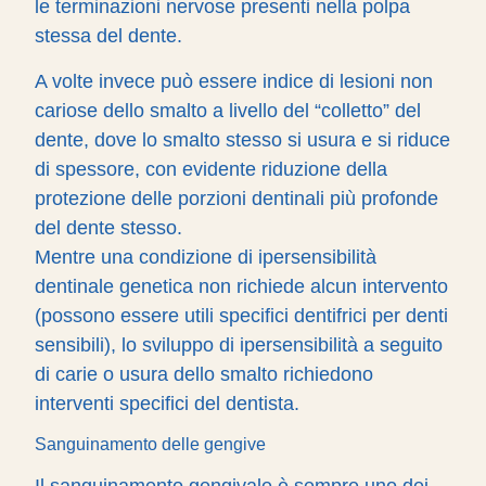
le terminazioni nervose presenti nella polpa
stessa del dente.
A volte invece può essere indice di lesioni non
cariose dello smalto a livello del “colletto” del
dente, dove lo smalto stesso si usura e si riduce
di spessore, con evidente riduzione della
protezione delle porzioni dentinali più profonde
del dente stesso.
Mentre una condizione di ipersensibilità
dentinale genetica non richiede alcun intervento
(possono essere utili specifici dentifrici per denti
sensibili), lo sviluppo di ipersensibilità a seguito
di carie o usura dello smalto richiedono
interventi specifici del dentista.
Sanguinamento delle gengive