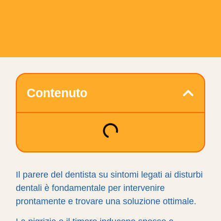
Contenuto
Il parere del dentista su sintomi legati ai disturbi
dentali è fondamentale per intervenire
prontamente e trovare una soluzione ottimale.