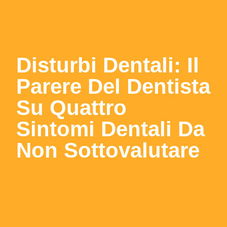
Disturbi Dentali: Il
Parere Del Dentista
Su Quattro
Sintomi Dentali Da
Non Sottovalutare