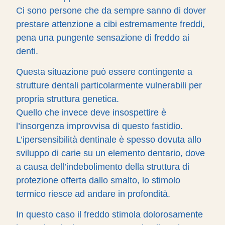
Ci sono persone che da sempre sanno di dover
prestare attenzione a cibi estremamente freddi,
pena una pungente sensazione di freddo ai
denti.
Questa situazione può essere contingente a
strutture dentali particolarmente vulnerabili per
propria struttura genetica.
Quello che invece deve insospettire è
l’insorgenza improvvisa di questo fastidio.
L’ipersensibilità dentinale è spesso dovuta allo
sviluppo di carie su un elemento dentario, dove
a causa dell’indebolimento della struttura di
protezione offerta dallo smalto, lo stimolo
termico riesce ad andare in profondità.
In questo caso il freddo stimola dolorosamente