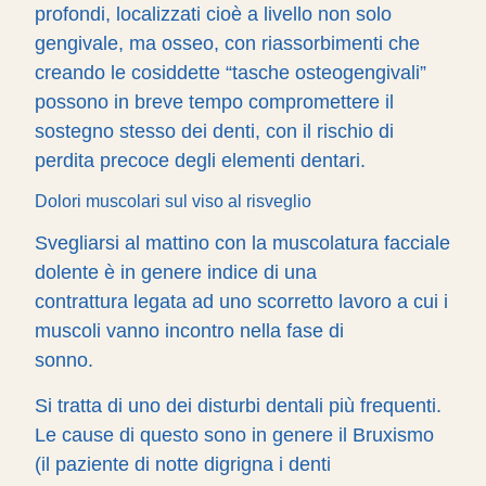
profondi, localizzati cioè a livello non solo
gengivale, ma osseo, con riassorbimenti che
creando le cosiddette “tasche osteogengivali”
possono in breve tempo compromettere il
sostegno stesso dei denti, con il rischio di
perdita precoce degli elementi dentari.
Dolori muscolari sul viso al risveglio
Svegliarsi al mattino con la muscolatura facciale
dolente è in genere indice di una
contrattura legata ad uno scorretto lavoro a cui i
muscoli vanno incontro nella fase di
sonno.
Si tratta di uno dei disturbi dentali più frequenti.
Le cause di questo sono in genere il Bruxismo
(il paziente di notte digrigna i denti