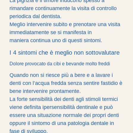
La pigrizia e il timore inducono spesso a
rimandare continuamente la visita di controllo
periodica dal dentista.
Meglio intervenire subito e prenotare una visita
immediatamente se si manifesta in
maniera continua uno di questi sintomi.
I 4 sintomi che è meglio non sottovalutare
Dolore provocato da cibi e bevande molto freddi
Quando non si riesce più a bere e a lavare i
denti con l’acqua fredda senza sentire fastidio è
bene intervenire prontamente.
La forte sensibilità dei denti agli stimoli termici
viene definita ipersensibilità dentinale e può
essere una situazione normale dei propri denti
oppure il sintomo di una patologia dentale in
fase di sviluppo.