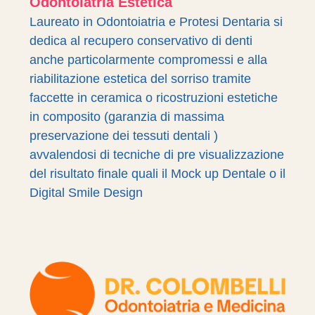
Odontoiatria Estetica
Laureato in Odontoiatria e Protesi Dentaria si
dedica al recupero conservativo di denti
anche particolarmente compromessi e alla
riabilitazione estetica del sorriso tramite
faccette in ceramica o ricostruzioni estetiche
in composito (garanzia di massima
preservazione dei tessuti dentali )
avvalendosi di tecniche di pre visualizzazione
del risultato finale quali il Mock up Dentale o il
Digital Smile Design