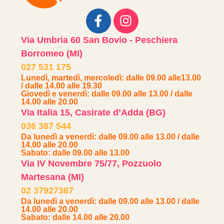
Via Umbria 60 San Bovio - Peschiera
Borromeo (MI)
027 531 175
Lunedì, martedì, mercoledì: dalle 09.00 alle13.00
/ dalle 14.00 alle 19.30
Giovedì e venerdì: dalle 09.00 alle 13.00 / dalle
14.00 alle 20.00
Via Italia 15, Casirate d’Adda (BG)
036 387 544
Da lunedì a venerdì: dalle 09.00 alle 13.00 / dalle
14.00 alle 20.00
Sabato: dalle 09.00 alle 13.00
Via IV Novembre 75/77, Pozzuolo
Martesana (MI)
02 37927387
Da lunedì a venerdì: dalle 09.00 alle 13.00 / dalle
14.00 alle 20.00
Sabato: dalle 14.00 alle 20.00