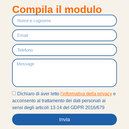
Compila il modulo
Dichiaro di aver letto
l'informativa della privacy
e
acconsento al trattamento dei dati personali ai
sensi degli articoli 13-14 del GDPR 2016/679
Invia