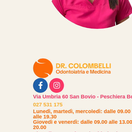
Via Umbria 60 San Bovio - Peschiera B
027 531 175
Lunedì, martedì, mercoledì: dalle 09.00 
alle 19.30
Giovedì e venerdì: dalle 09.00 alle 13.00 
20.00