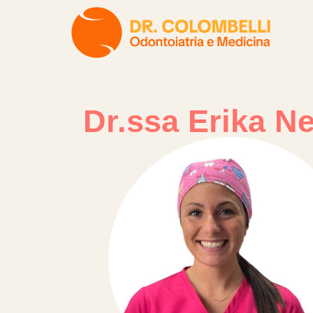
Dr.ssa Erika N