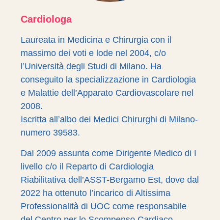
Cardiologa
Laureata in Medicina e Chirurgia con il
massimo dei voti e lode nel 2004, c/o
l’Università degli Studi di Milano. Ha
conseguito la specializzazione in Cardiologia
e Malattie dell’Apparato Cardiovascolare nel
2008.
Iscritta all’albo dei Medici Chirurghi di Milano-
numero 39583.
Dal 2009 assunta come Dirigente Medico di I
livello c/o il Reparto di Cardiologia
Riabilitativa dell’ASST-Bergamo Est, dove dal
2022 ha ottenuto l’incarico di Altissima
Professionalità di UOC come responsabile
del Centro per lo Scompenso Cardiaco.