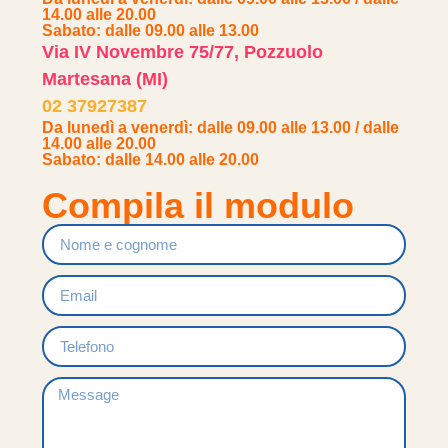
14.00 alle 20.00
Sabato: dalle 09.00 alle 13.00
Via IV Novembre 75/77, Pozzuolo
Martesana (MI)
02 37927387
Da lunedì a venerdì: dalle 09.00 alle 13.00 / dalle
14.00 alle 20.00
Sabato: dalle 14.00 alle 20.00
Compila il modulo