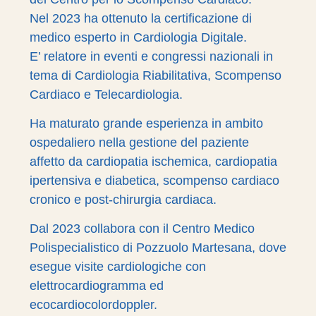
Nel 2023 ha ottenuto la certificazione di
medico esperto in Cardiologia Digitale.
E’ relatore in eventi e congressi nazionali in
tema di Cardiologia Riabilitativa, Scompenso
Cardiaco e Telecardiologia.
Ha maturato grande esperienza in ambito
ospedaliero nella gestione del paziente
affetto da cardiopatia ischemica, cardiopatia
ipertensiva e diabetica, scompenso cardiaco
cronico e post-chirurgia cardiaca.
Dal 2023 collabora con il Centro Medico
Polispecialistico di Pozzuolo Martesana, dove
esegue visite cardiologiche con
elettrocardiogramma ed
ecocardiocolordoppler.