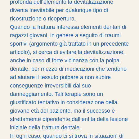
profonda dell’elemento la devitalizzazione
diventa inevitabile per qualunque tipo di
ricostruzione o ricopertura.
Quando la frattura interessa elementi dentari di
ragazzi giovani, in genere a seguito di traumi
sportivi (argomento già trattato in un precedente
articolo), si cerca di evitare la devitalizzazione,
anche in caso di forte vicinanza con la polpa
dentale, per mezzo di medicazioni che tendono
ad aiutare il tessuto pulpare a non subire
conseguenze irreversibili dal suo
danneggiamento. Tali terapie sono un
giustificato tentativo in considerazione della
giovane età del paziente, ma il successo è
strettamente dipendente dall’entità della lesione
iniziale della frattura dentale.
In ogni caso, quando ci si trova in situazioni di