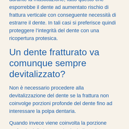
esporrebbe il dente ad aumentato rischio di
frattura verticale con conseguente necessità di
estrarre il dente. In tali casi si preferisce quindi
proteggere l’integrità del dente con una
ricopertura protesica.
Un dente fratturato va
comunque sempre
devitalizzato?
Non è necessario procedere alla
devitalizzazione del dente se la frattura non
coinvolge porzioni profonde del dente fino ad
interessare la polpa dentaria.
Quando invece viene coinvolta la porzione