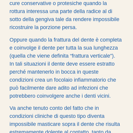
cure conservative o protesiche quando la
rottura interessa una parte della radice al di
sotto della gengiva tale da rendere impossibile
ricostruire la porzione persa.
Oppure quando la frattura del dente è completa
e coinvolge il dente per tutta la sua lunghezza
(quella che viene definita “frattura verticale”).
In tali situazioni il dente deve essere estratto
perché mantenerlo in bocca in queste
condizioni crea un focolaio infiammatorio che
può facilmente dare adito ad infezioni che
potrebbero coinvolgere anche i denti vicini.
Va anche tenuto conto del fatto che in
condizioni cliniche di questo tipo diventa
impossibile masticare sopra il dente che risulta
estremamente dolente al contatto, tanto da