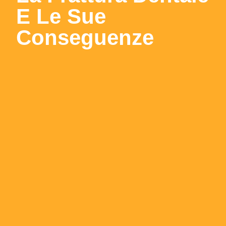
E Le Sue
Conseguenze