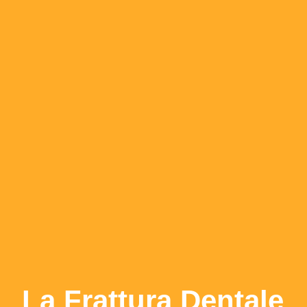
La Frattura Dentale