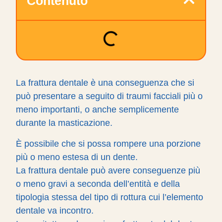
Contenuto
La frattura dentale è una conseguenza che si
può presentare a seguito di traumi facciali più o
meno importanti, o anche semplicemente
durante la masticazione.
È possibile che si possa rompere una porzione
più o meno estesa di un dente.
La frattura dentale può avere conseguenze più
o meno gravi a seconda dell’entità e della
tipologia stessa del tipo di rottura cui l’elemento
dentale va incontro.