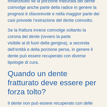
Innanzitutto se la porzione fratturata del dente
coinvolge anche parte della radice in genere la
prognosi è sfavorevole e nella maggior parte dei
casi prevede l’estrazione del dente coinvolto.
Se la frattura invece coinvolge soltanto la
corona del dente (ovvero la parte
visibile al di fuori della gengiva), a seconda
dell’entità e della porzione persa, in genere il
dente può essere recuperato con diverse
tipologie di cura.
Quando un dente
fratturato deve essere per
forza tolto?
Il dente non può essere recuperato con delle