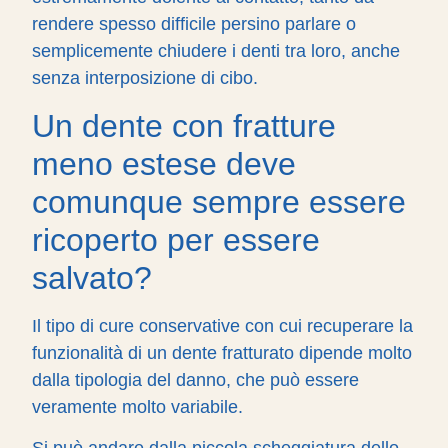
rendere spesso difficile persino parlare o
semplicemente chiudere i denti tra loro, anche
senza interposizione di cibo.
Un dente con fratture
meno estese deve
comunque sempre essere
ricoperto per essere
salvato?
Il tipo di cure conservative con cui recuperare la
funzionalità di un dente fratturato dipende molto
dalla tipologia del danno, che può essere
veramente molto variabile.