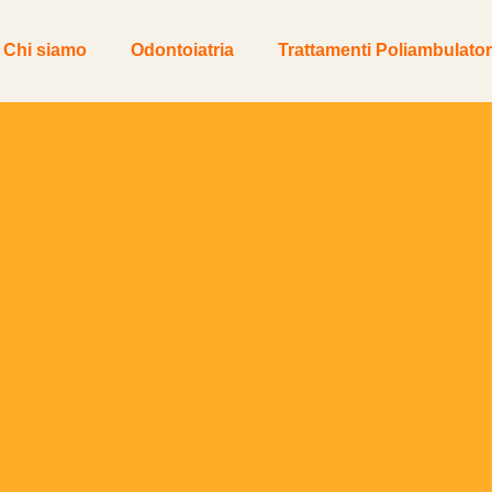
Chi siamo
Odontoiatria
Trattamenti Poliambulator