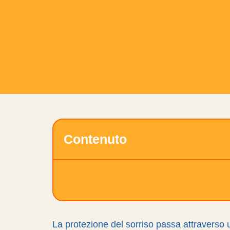
Contenuto
La protezione del sorriso passa attraverso