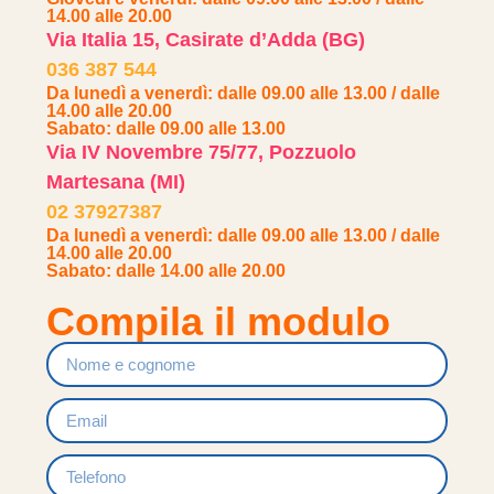
14.00 alle 20.00
Via Italia 15, Casirate d’Adda (BG)
036 387 544
Da lunedì a venerdì: dalle 09.00 alle 13.00 / dalle
14.00 alle 20.00
Sabato: dalle 09.00 alle 13.00
Via IV Novembre 75/77, Pozzuolo
Martesana (MI)
02 37927387
Da lunedì a venerdì: dalle 09.00 alle 13.00 / dalle
14.00 alle 20.00
Sabato: dalle 14.00 alle 20.00
Compila il modulo