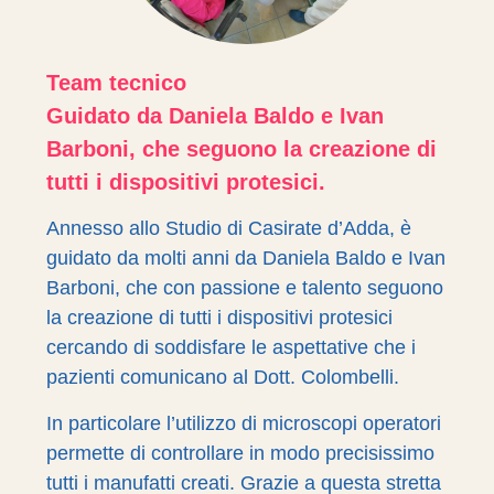
Team tecnico
Guidato da Daniela Baldo e Ivan
Barboni, che seguono la creazione di
tutti i dispositivi protesici.
Annesso allo Studio di Casirate d’Adda, è
guidato da molti anni da Daniela Baldo e Ivan
Barboni, che con passione e talento seguono
la creazione di tutti i dispositivi protesici
cercando di soddisfare le aspettative che i
pazienti comunicano al Dott. Colombelli.
In particolare l’utilizzo di microscopi operatori
permette di controllare in modo precisissimo
tutti i manufatti creati. Grazie a questa stretta